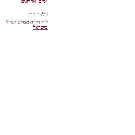
ימים, אחרונים
נדלנים.קום
לוח דירות מצולם הגדול
בישראל