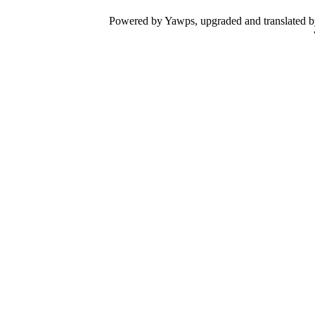
Powered by Yawps, upgraded and translated 