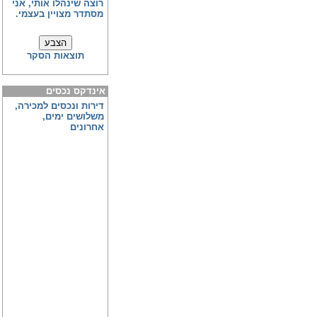
רוצה שינהלו אותי, אני
מסתדר מצויין בעצמי.
תוצאות הסקר
אינדקס נכסים
דירות ונכסים למכירה,
משלושים ימים,
אחרונים