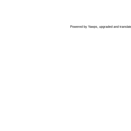
Powered by Yawps, upgraded and translat