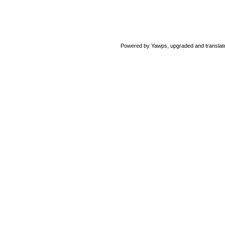
Powered by Yawps, upgraded and translat