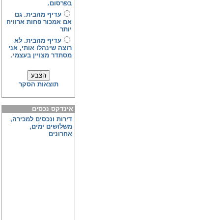
בפרסום.
עדיף מהבית. גם
אם אמכור פחות ארוויח
יותר
עדיף מהבית. לא
רוצה שינהלו אותי, אני
מסתדר מצויין בעצמי.
תוצאות הסקר
אינדקס נכסים
דירות ונכסים למכירה,
משלושים ימים,
אחרונים