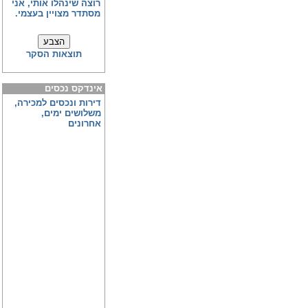
רוצה שינהלו אותי, אני
מסתדר מצויין בעצמי.
תוצאות הסקר
אינדקס נכסים
דירות ונכסים למכירה,
משלושים ימים,
אחרונים