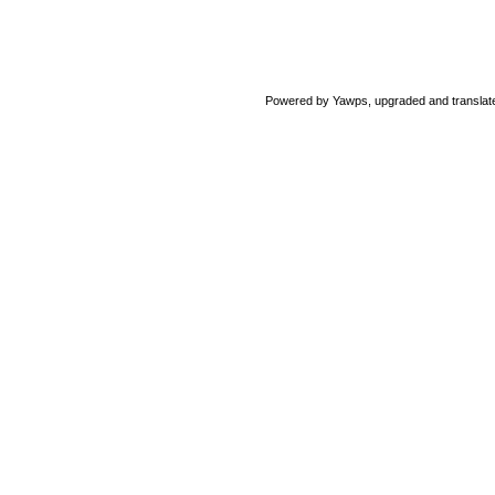
Powered by Yawps, upgraded and translat