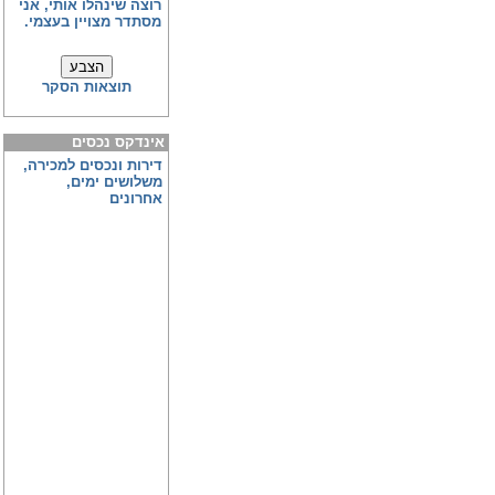
רוצה שינהלו אותי, אני
מסתדר מצויין בעצמי.
תוצאות הסקר
אינדקס נכסים
דירות ונכסים למכירה,
משלושים ימים,
אחרונים