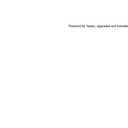
Powered by Yawps, upgraded and translat